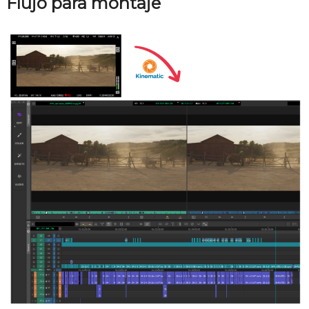
Flujo para montaje