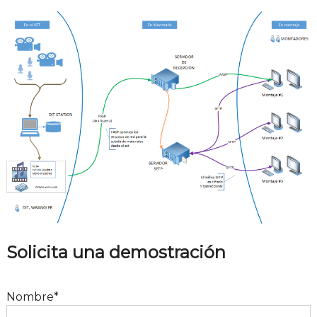
Solicita una demostración
Nombre*