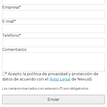
Empresa*
E-mail*
Teléfono*
Comentarios
* Acepto la política de privacidad y protección de
datos de acuerdo con el
Aviso Legal
de Nexus5.
Los campos marcados con asterisco (*) son obligatorios.