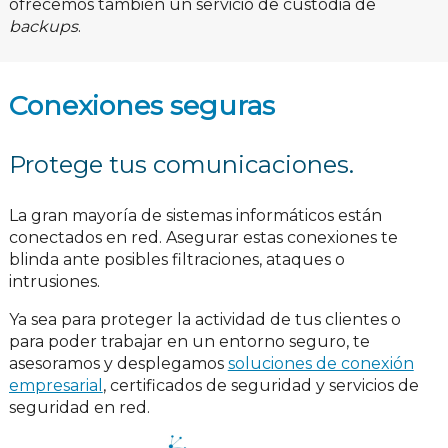
ofrecemos también un servicio de custodia de
backups
.
Conexiones seguras
Protege tus comunicaciones.
La gran mayoría de sistemas informáticos están
conectados en red. Asegurar estas conexiones te
blinda ante posibles filtraciones, ataques o
intrusiones.
Ya sea para proteger la actividad de tus clientes o
para poder trabajar en un entorno seguro, te
asesoramos y desplegamos
soluciones de conexión
empresarial
, certificados de seguridad y servicios de
seguridad en red.