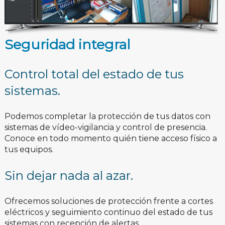
Seguridad integral
Control total del estado de tus
sistemas.
Podemos completar la protección de tus datos con
sistemas de vídeo-vigilancia y control de presencia.
Conoce en todo momento quién tiene acceso físico a
tus equipos.
Sin dejar nada al azar.
Ofrecemos soluciones de protección frente a cortes
eléctricos y seguimiento continuo del estado de tus
sistemas con recepción de alertas.