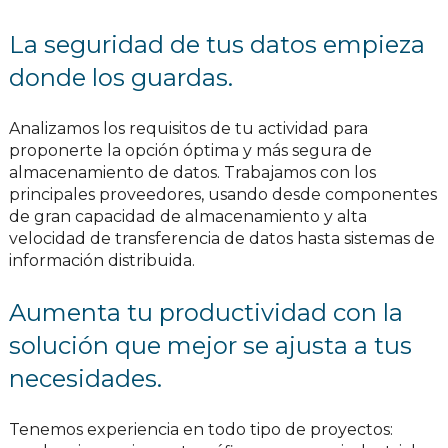
La seguridad de tus datos empieza
donde los guardas.
Analizamos los requisitos de tu actividad para
proponerte la opción óptima y más segura de
almacenamiento de datos. Trabajamos con los
principales proveedores, usando desde componentes
de gran capacidad de almacenamiento y alta
velocidad de transferencia de datos hasta sistemas de
información distribuida.
Aumenta tu productividad con la
solución que mejor se ajusta a tus
necesidades.
Tenemos experiencia en todo tipo de proyectos: