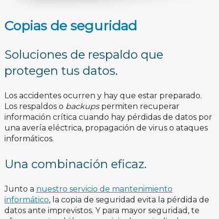
Copias de seguridad
Soluciones de respaldo que
protegen tus datos.
Los accidentes ocurren y hay que estar preparado.
Los respaldos o
backups
permiten recuperar
información crítica cuando hay pérdidas de datos por
una avería eléctrica, propagación de virus o ataques
informáticos.
Una combinación eficaz.
Junto a
nuestro servicio de mantenimiento
informático
, la copia de seguridad evita la pérdida de
datos ante imprevistos. Y para mayor seguridad, te