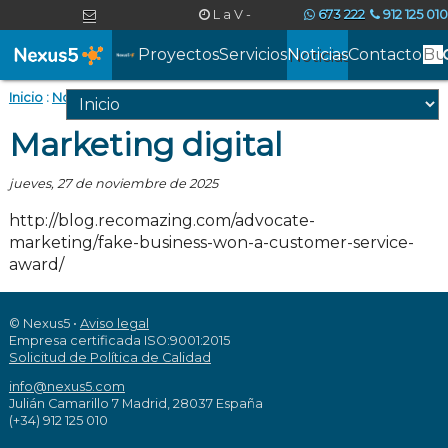
Soluciones
L
a V
-
673 222
912 125 010
situs togel online
thepubtheatre
link alternatif
togel online
slot gacor hari ini
togel online
toto togel
sydney night
toto togel
toto togel
toto togel
toto togel
toto togel
toto togel
toto togel
toto togel
toto togel
toto togel
toto togel
toto togel
toto togel
toto togel
slot maxwin
bento4d
situs togel
slot gacor
toto slot
situs togel
bento4d
toto slot
bento4d
slot gacor
bento4d
toto slot
bento4d
situs togel
situs togel
bento4d
bento4d
bento4d
bento4d
bento4d
bento4d
bento4d
bento4d
bento4d
bento4d
bento4d
bento4d
bento4d
bento4d
bento4d
bento4d
situs togel
slot gacor
bento4d
situs togel
situs togel
situs togel
toto slot
toto slot
toto slot
bento4d
bento4d
situs togel
togel resmi
bento4d
situs togel
toto slot
situs togel
slot gacor
situs togel
situs togel
bento4d
toto slot
toto slot
situs togel
slot gacor
situs togel
situs togel
situs togel
toto slot
situs togel
toto slot
situs togel
toto slot
bento4d
slot gacor
situs togel
situs togel
slot gacor
togel resmi
toto slot
situs togel
bento4d
slot gacor
situs togel
situs toto
link slot
situs toto
situs toto
situs toto
situs gacor
situs toto
situs toto
situs toto
situs toto
situs toto
situs toto
situs toto
link slot
link slot
link slot
situs toto
link slot
situs toto
link slot
situs toto
link slot
link slot
situs toto
situs toto
link slot
situs toto
situs gacor
situs toto
situs gacor
link slot
situs toto
situs toto
situs toto
slot resmi
situs slot
situs slot
slot resmi
slot resmi
situs slot
slot 4d
slot 4d
situs slot
situs slot
slot resmi
rtp slot
slot resmi
slot resmi
slot resmi
situs slot
slot resmi
situs slot
situs slot
situs slot
slot resmi
situs slot
situs slot
slot resmi
situs slot
rtp slot
situs slot
situs slot
situs slot
situs slot
situs slot
informáticas
info@nexus5.com
9:00 a 19:00
068
/ 607 533 577
profesionales
Proyectos
Servicios
Noticias
Contacto
para
empresas,
Inicio
:
Noticias
:
2025
:
noviembre
:
Marketing digital
desde
Marketing digital
Madrid
.
jueves, 27 de noviembre de 2025
http://blog.recomazing.com/advocate-
marketing/fake-business-won-a-customer-service-
award/
© Nexus5 •
Aviso legal
Empresa certificada ISO:9001:2015
Solicitud de Política de Calidad
info@nexus5.com
Julián Camarillo 7
Madrid
,
28037
España
(+34) 912 125 010